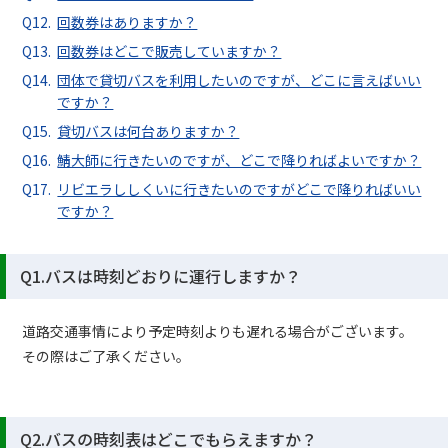
回数券はありますか？
回数券はどこで販売していますか？
団体で貸切バスを利用したいのですが、どこに言えばいい
ですか？
貸切バスは何台ありますか？
鯖大師に行きたいのですが、どこで降りればよいですか？
リビエラししくいに行きたいのですがどこで降りればいい
ですか？
Q1.バスは時刻どおりに運行しますか？
道路交通事情により予定時刻よりも遅れる場合がございます。
その際はご了承ください。
Q2.バスの時刻表はどこでもらえますか？