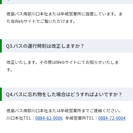
徳島バス南部川口本社または牟岐営業所に設置しています。ま
た当Webサイトでご覧いただけます。
Q3.バスの運行時刻は改正しますか？
改正いたします。その際はWebサイトにてお知らせいたしま
す。
Q4.バスに忘れ物をした場合はどうすればよいですか？
徳島バス南部川口本社または牟岐営業所までご連絡ください。
川口本社TEL：
0884-62-0006
牟岐営業所TEL：
0884-72-0004