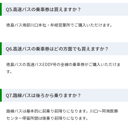
Q5.高速バスの乗車券は買えますか？
徳島バス南部川口本社・牟岐営業所でご購入いただけます。
Q6.高速バスの乗車券はどの方面でも買えますか？
徳島バスの高速バスEDDY号の全線の乗車券がご購入いただけま
す。
Q7.路線バスは後ろから乗りますか？
路線バスは基本的に前乗り前降りになります。川口～阿南医療
センター停留所間は後乗り前降りになります。