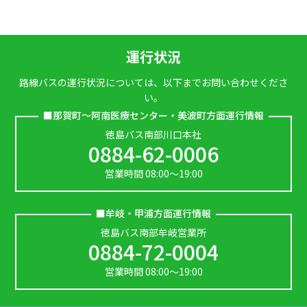
運行状況
路線バスの運行状況については、以下までお問い合わせくださ
い。
那賀町～阿南医療センター・美波町方面運行情報
徳島バス南部川口本社
0884-62-0006
営業時間
08:00～19:00
牟岐・甲浦方面運行情報
徳島バス南部
牟岐営業所
0884-72-0004
営業時間
08:00～19:00