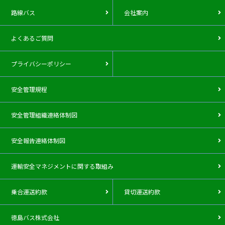
路線バス
会社案内
よくあるご質問
プライバシーポリシー
安全管理規程
安全管理組織連絡体制図
安全報告連絡体制図
運輸安全マネジメントに関する取組み
乗合運送約款
貸切運送約款
徳島バス株式会社