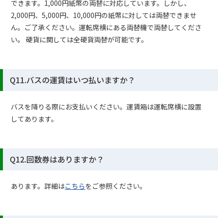
できます。1,000円紙幣の両替に対応しています。しかし、
2,000円、5,000円、10,000円の紙幣に対しては両替できませ
ん。ご了承ください。運転席横にある両替機で両替してくださ
い。 硬貨に関しては全硬貨両替が可能です。
Q11.バスの運賃はいつ払いますか？
バスを降りる際にお支払いください。運賃箱は運転席横に設置
してあります。
Q12.回数券はありますか？
あります。詳細は
こちら
をご参照ください。