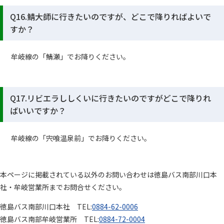
Q16.鯖大師に行きたいのですが、どこで降りればよいで
すか？
牟岐線の「鯖瀬」でお降りください。
Q17.リビエラししくいに行きたいのですがどこで降りれ
ばいいですか？
牟岐線の「宍喰温泉前」でお降りください。
本ページに掲載されている以外のお問い合わせは徳島バス南部川口本
社・牟岐営業所までお問合せください。
徳島バス南部川口本社 TEL:
0884-62-0006
徳島バス南部牟岐営業所 TEL:
0884-72-0004