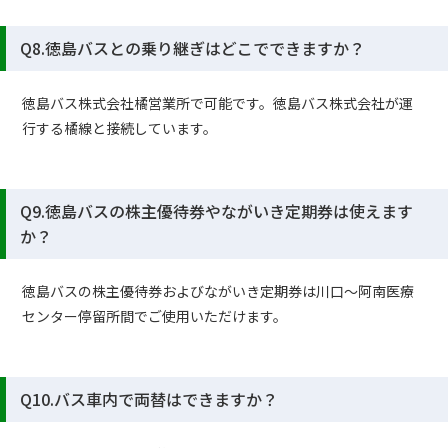
Q8.徳島バスとの乗り継ぎはどこでできますか？
徳島バス株式会社橘営業所で可能です。徳島バス株式会社が運
行する橘線と接続しています。
Q9.徳島バスの株主優待券やながいき定期券は使えます
か？
徳島バスの株主優待券およびながいき定期券は川口～阿南医療
センター停留所間でご使用いただけます。
Q10.バス車内で両替はできますか？