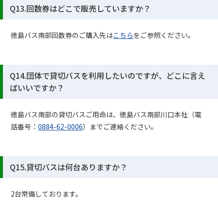
Q13.回数券はどこで販売していますか？
徳島バス南部回数券のご購入先は
こちら
をご参照ください。
Q14.団体で貸切バスを利用したいのですが、どこに言え
ばいいですか？
徳島バス南部の貸切バスご用命は、徳島バス南部川口本社（電
話番号：
0884-62-0006
）までご連絡ください。
Q15.貸切バスは何台ありますか？
2台常備しております。